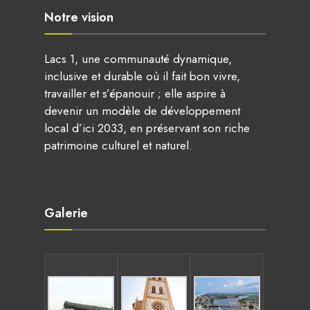
Notre vision
Lacs 1, une communauté dynamique,
inclusive et durable où il fait bon vivre,
travailler et s’épanouir ; elle aspire à
devenir un modèle de développement
local d’ici 2033, en préservant son riche
patrimoine culturel et naturel.
Galerie