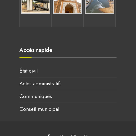
Accès rapide
État civil
Actes administratifs
Communiqués
Conseil municipal