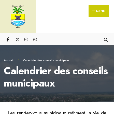
MENU
Accueil
Calendrier des conseils municipaux
Calendrier des conseils
municipaux
Les rendez-vous municipaux rythment la vie de