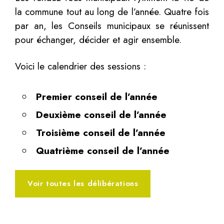
la commune tout au long de l’année. Quatre fois
par an, les Conseils municipaux se réunissent
pour échanger, décider et agir ensemble.
Voici le calendrier des sessions :
Premier conseil de l’année
Deuxième conseil de l’année
Troisième conseil de l’année
Quatrième conseil de l’année
Voir toutes les délibérations