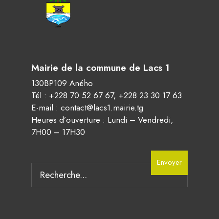
Mairie de la commune de Lacs 1
130BP109 Aného
Tél :
+228 70 52 67 67
,
+228 23 30 17 63
E-mail :
contact@lacs1.mairie.tg
Heures d’ouverture : Lundi – Vendredi,
7H00 – 17H30
Envoyer