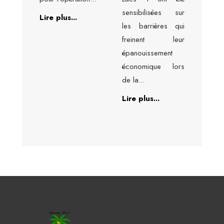
sensibilisées sur
Lire plus...
les barrières qui
freinent leur
épanouissement
économique lors
de la
...
Lire plus...