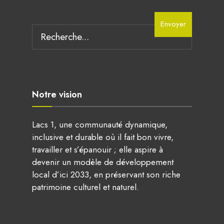
Envoyer
Notre vision
Lacs 1, une communauté dynamique,
inclusive et durable où il fait bon vivre,
travailler et s’épanouir ; elle aspire à
devenir un modèle de développement
local d’ici 2033, en préservant son riche
patrimoine culturel et naturel.