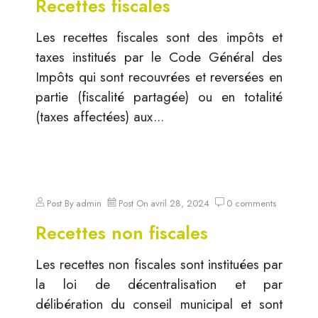
Recettes fiscales
Les recettes fiscales sont des impôts et
taxes institués par le Code Général des
Impôts qui sont recouvrées et reversées en
partie (fiscalité partagée) ou en totalité
(taxes affectées) aux...
Post By
admin
Post On
avril 28, 2024
0
comments
Recettes non fiscales
Les recettes non fiscales sont instituées par
la loi de décentralisation et par
délibération du conseil municipal et sont