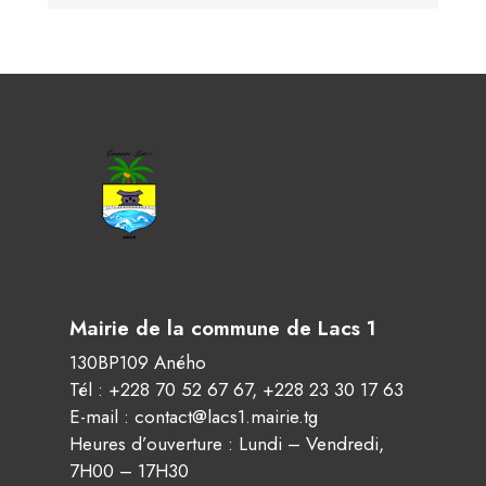
Mairie de la commune de Lacs 1
130BP109 Aného
Tél :
+228 70 52 67 67
,
+228 23 30 17 63
E-mail :
contact@lacs1.mairie.tg
Heures d’ouverture : Lundi – Vendredi,
7H00 – 17H30