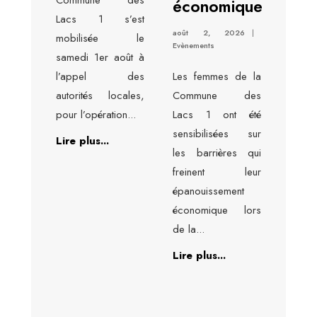
économique
Lacs 1 s’est
août 2, 2026
|
mobilisée le
Evènements
samedi 1er août à
l’appel des
Les femmes de la
autorités locales,
Commune des
pour l’opération
...
Lacs 1 ont été
sensibilisées sur
Lire plus...
les barrières qui
freinent leur
épanouissement
économique lors
de la
...
Lire plus...