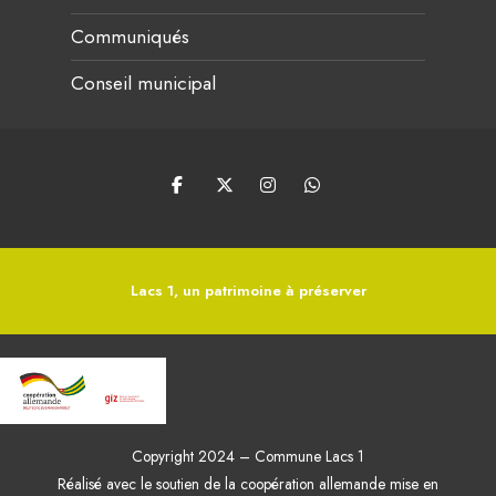
Communiqués
Conseil municipal
Lacs 1, un patrimoine à préserver
Copyright 2024 – Commune Lacs 1
Réalisé avec le soutien de la coopération allemande mise en