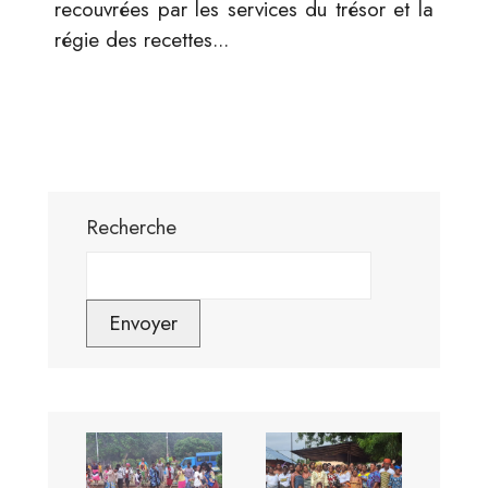
recouvrées par les services du trésor et la
régie des recettes...
Recherche
Envoyer