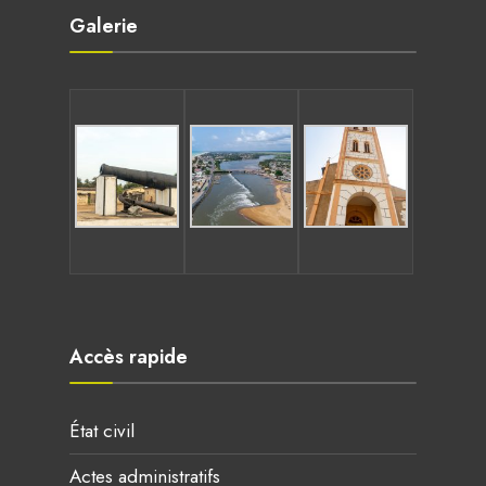
Galerie
Accès rapide
État civil
Actes administratifs