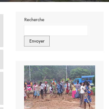
Recherche
Envoyer