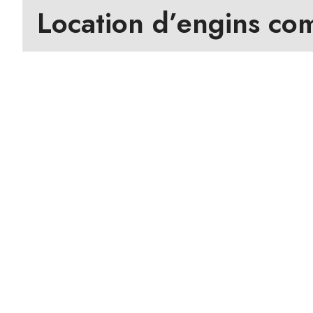
Location d’engins c