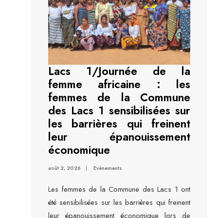
Lacs 1/Journée de la
femme africaine : les
femmes de la Commune
des Lacs 1 sensibilisées sur
les barrières qui freinent
leur épanouissement
économique
août 2, 2026
|
Evènements
Les femmes de la Commune des Lacs 1 ont
été sensibilisées sur les barrières qui freinent
leur épanouissement économique lors de