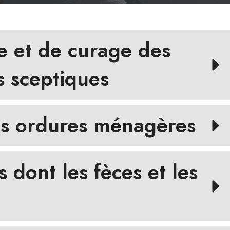
 et de curage des
s sceptiques
es ordures ménagères
s dont les fèces et les