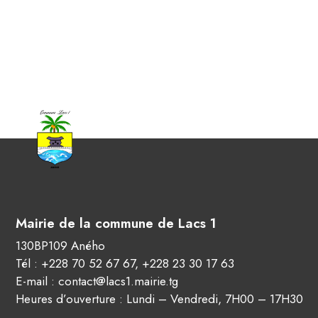
Mairie de la commune de Lacs 1
130BP109 Aného
Tél :
+228 70 52 67 67
,
+228 23 30 17 63
E-mail :
contact@lacs1.mairie.tg
Heures d’ouverture : Lundi – Vendredi, 7H00 – 17H30