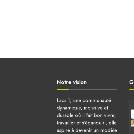
Notre vision
G
Lacs 1, une communauté
dynamique, inclusive et
durable où il fait bon vivre,
travailler et s’épanouir ; elle
aspire à devenir un modèle