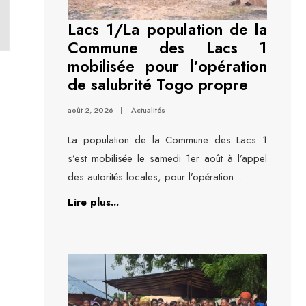
Lacs 1/La population de la
Commune des Lacs 1
mobilisée pour l’opération
de salubrité Togo propre
août 2, 2026
|
Actualités
La population de la Commune des Lacs 1
s’est mobilisée le samedi 1er août à l’appel
des autorités locales, pour l’opération
...
Lire plus...