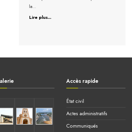
la
...
Lire plus...
alerie
Accès rapide
État civil
Actes administratifs
Communiqués