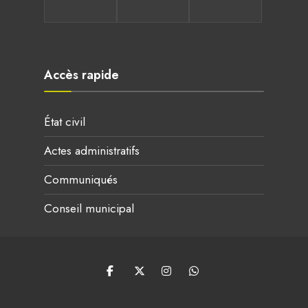
Accès rapide
État civil
Actes administratifs
Communiqués
Conseil municipal