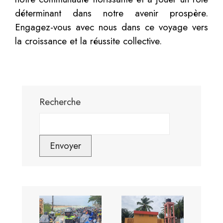
déterminant dans notre avenir prospère.
Engagez-vous avec nous dans ce voyage vers
la croissance et la réussite collective.
Recherche
Envoyer