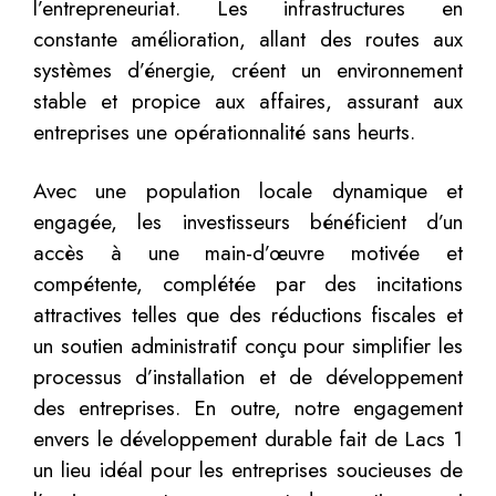
l’entrepreneuriat. Les infrastructures en
constante amélioration, allant des routes aux
systèmes d’énergie, créent un environnement
stable et propice aux affaires, assurant aux
entreprises une opérationnalité sans heurts.
Avec une population locale dynamique et
engagée, les investisseurs bénéficient d’un
accès à une main-d’œuvre motivée et
compétente, complétée par des incitations
attractives telles que des réductions fiscales et
un soutien administratif conçu pour simplifier les
processus d’installation et de développement
des entreprises. En outre, notre engagement
envers le développement durable fait de Lacs 1
un lieu idéal pour les entreprises soucieuses de