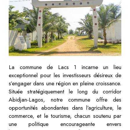
La commune de Lacs 1 incarne un lieu
exceptionnel pour les investisseurs désireux de
s’engager dans une région en pleine croissance.
Située stratégiquement le long du corridor
Abidjan-Lagos, notre commune offre des
opportunités abondantes dans l’agriculture, le
commerce, et le tourisme, chacun soutenu par
une politique encourageante envers