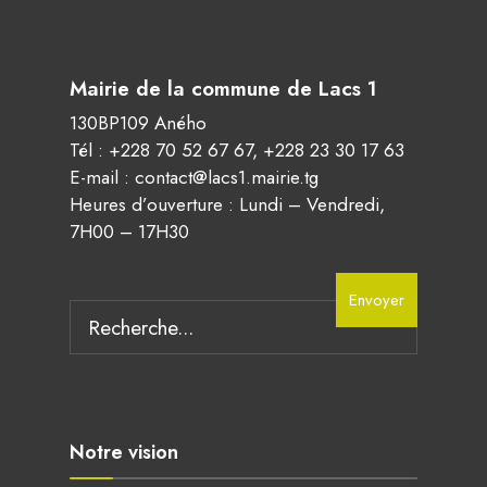
Mairie de la commune de Lacs 1
130BP109 Aného
Tél :
+228 70 52 67 67
,
+228 23 30 17 63
E-mail :
contact@lacs1.mairie.tg
Heures d’ouverture : Lundi – Vendredi,
7H00 – 17H30
Envoyer
Notre vision