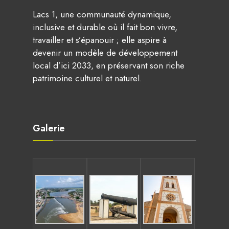
Lacs 1, une communauté dynamique,
inclusive et durable où il fait bon vivre,
travailler et s’épanouir ; elle aspire à
devenir un modèle de développement
local d’ici 2033, en préservant son riche
patrimoine culturel et naturel.
Galerie