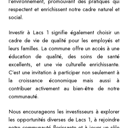
l’environnement, promouvant des pratiques qui
respectent et enrichissent notre cadre naturel et
social.
Investir à Lacs 1 signifie également choisir un
cadre de vie de qualité pour les employés et
leurs familles. La commune offre un accès à une
éducation de qualité, des soins de santé
excellents, et une vie culturelle enrichissante.
C’est une invitation à participer non seulement à
la croissance économique mais aussi à
contribuer activement au bien-être de notre
communauté.
Nous encourageons les investisseurs à explorer
les opportunités diverses de Lacs 1, à rejoindre
notre communauté florissante et à jouer un rôle