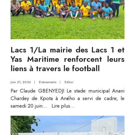
Lacs 1/La mairie des Lacs 1 et
Yas Maritime renforcent leurs
liens à travers le football
juin 21, 2026
|
Evènements
|
Editor
Par Claude GBENYEDJI Le stade municipal Anani
Chardey de Kpota à Aného a servi de cadre, le
samedi 20 juin
...
Lire plus...