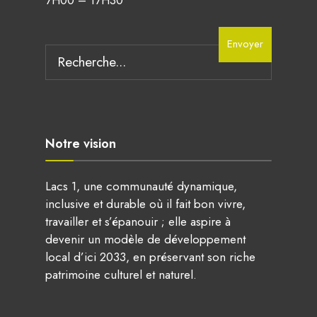
Search
Envoyer
for:
Notre vision
Lacs 1, une communauté dynamique,
inclusive et durable où il fait bon vivre,
travailler et s’épanouir ; elle aspire à
devenir un modèle de développement
local d’ici 2033, en préservant son riche
patrimoine culturel et naturel.