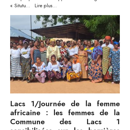
« Situtu
...
Lire plus...
Lacs 1/Journée de la femme
africaine : les femmes de la
Commune des Lacs 1