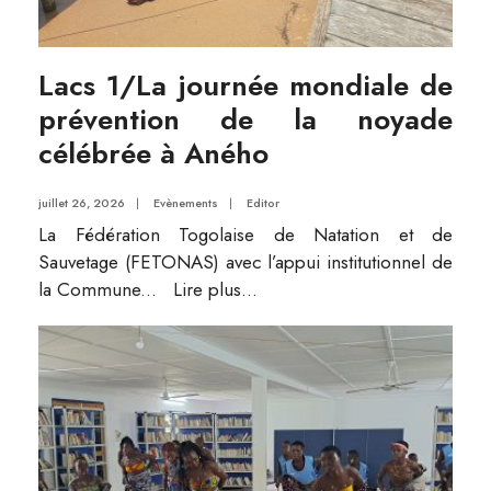
Lacs 1/La journée mondiale de
prévention de la noyade
célébrée à Aného
juillet 26, 2026
|
Evènements
|
Editor
La Fédération Togolaise de Natation et de
Sauvetage (FETONAS) avec l’appui institutionnel de
la Commune
...
Lire plus...