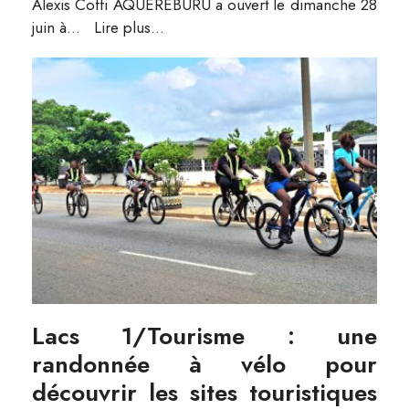
Alexis Coffi AQUEREBURU a ouvert le dimanche 28
juin à
...
Lire plus...
Lacs 1/Tourisme : une
randonnée à vélo pour
découvrir les sites touristiques