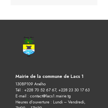
Mairie de la commune de Lacs 1
130BP109 Aného
Tél :
+228 70 52 67 67
,
+228 23 30 17 63
E-mail :
contact@lacs1.mairie.tg
Heures d’ouverture : Lundi – Vendredi,
7H00 – 17H30