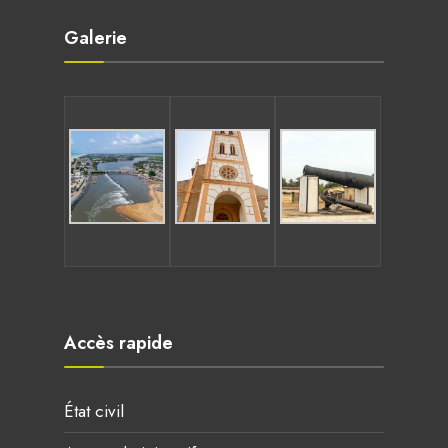
Galerie
Accès rapide
État civil