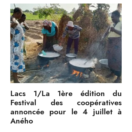
Lacs 1/La 1ère édition du
Festival des coopératives
annoncée pour le 4 juillet à
Aného