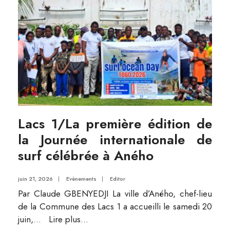
Lacs 1/La première édition de
la Journée internationale de
surf célébrée à Aného
juin 21, 2026
|
Evènements
|
Editor
Par Claude GBENYEDJI La ville d’Aného, chef-lieu
de la Commune des Lacs 1 a accueilli le samedi 20
juin,
...
Lire plus...