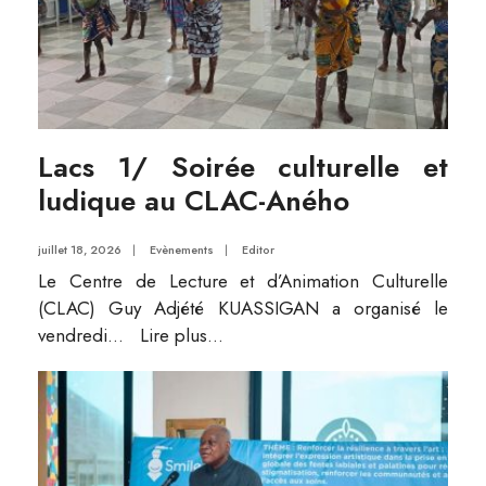
Lacs 1/ Soirée culturelle et
ludique au CLAC-Aného
juillet 18, 2026
|
Evènements
|
Editor
Le Centre de Lecture et d’Animation Culturelle
(CLAC) Guy Adjété KUASSIGAN a organisé le
vendredi
...
Lire plus...