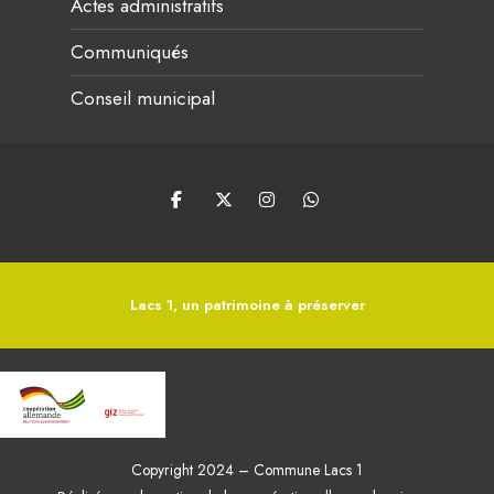
Actes administratifs
Communiqués
Conseil municipal
Lacs 1, un patrimoine à préserver
Copyright 2024 – Commune Lacs 1