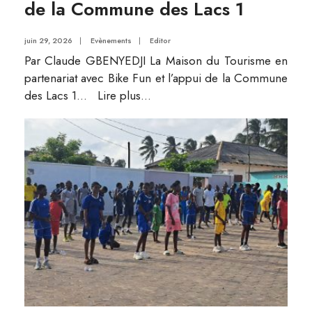
de la Commune des Lacs 1
juin 29, 2026
|
Evènements
|
Editor
Par Claude GBENYEDJI La Maison du Tourisme en
partenariat avec Bike Fun et l’appui de la Commune
des Lacs 1
...
Lire plus...