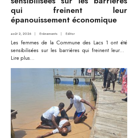
sensibilisées sur les barrières
qui freinent leur
épanouissement économique
août 2, 2026
|
Evènements
|
Editor
Les femmes de la Commune des Lacs 1 ont été
sensibilisées sur les barrières qui freinent leur
...
Lire plus...