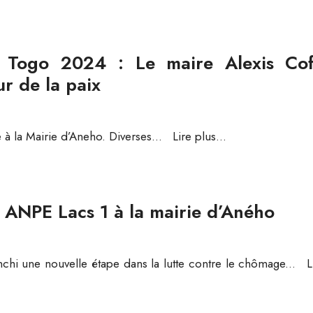
Togo 2024 : Le maire Alexis Cof
 de la paix
 à la Mairie d’Aneho. Diverses
...
Lire plus...
e ANPE Lacs 1 à la mairie d’Aného
hi une nouvelle étape dans la lutte contre le chômage
...
L