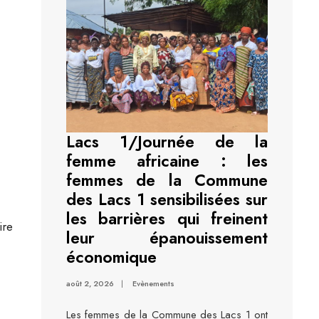
Lacs 1/Journée de la
femme africaine : les
femmes de la Commune
des Lacs 1 sensibilisées sur
les barrières qui freinent
ire
leur épanouissement
économique
août 2, 2026
|
Evènements
Les femmes de la Commune des Lacs 1 ont