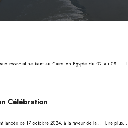
ain mondial se tient au Caire en Egypte du 02 au 08
...
L
n Célébration
 lancée ce 17 octobre 2024, à la faveur de la
...
Lire plus...