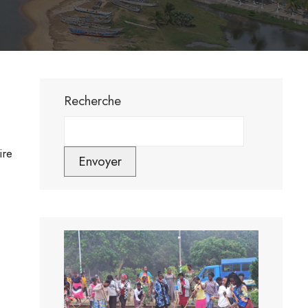
Recherche
ire
Envoyer