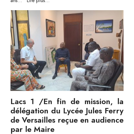
ans
...
Lire plus...
Lacs 1 /En fin de mission, la
délégation du Lycée Jules Ferry
de Versailles reçue en audience
par le Maire