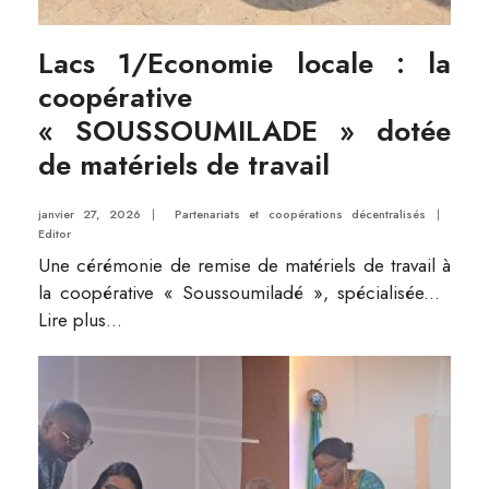
Lacs 1/Economie locale : la
coopérative
« SOUSSOUMILADE » dotée
de matériels de travail
janvier 27, 2026
|
Partenariats et coopérations décentralisés
|
Editor
Une cérémonie de remise de matériels de travail à
la coopérative « Soussoumiladé », spécialisée
...
Lire plus...