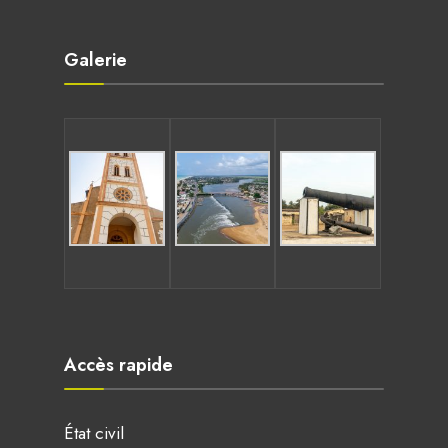
Galerie
Accès rapide
État civil