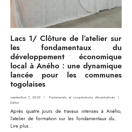
Lacs 1/ Clôture de l’atelier sur
les fondamentaux du
développement économique
local à Aného : une dynamique
lancée pour les communes
togolaises
septembre 7, 2025
|
Partenariats et coopérations décentralisés
|
Editor
Après quatre jours de travaux intenses à Aného,
l’atelier de formation sur les fondamentaux du
...
Lire plus...