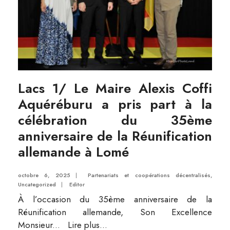
Lacs 1/ Le Maire Alexis Coffi
Aquéréburu a pris part à la
célébration du 35ème
anniversaire de la Réunification
allemande à Lomé
octobre 6, 2025
|
Partenariats et coopérations décentralisés
,
Uncategorized
|
Editor
À l’occasion du 35ème anniversaire de la
Réunification allemande, Son Excellence
Monsieur
...
Lire plus...