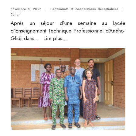
novembre 8, 2025
|
Partenariats et coopérations décentralisés
|
Editor
Après un séjour d’une semaine au Lycée
d’Enseignement Technique Professionnel d’Aného-
Glidji dans
...
Lire plus...