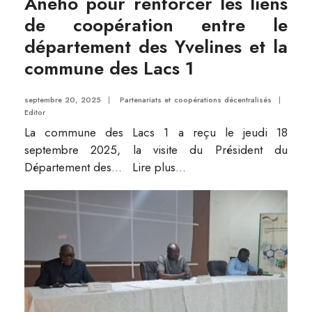
Aného pour renforcer les liens
de coopération entre le
département des Yvelines et la
commune des Lacs 1
septembre 20, 2025
|
Partenariats et coopérations décentralisés
|
Editor
La commune des Lacs 1 a reçu le jeudi 18
septembre 2025, la visite du Président du
Département des
...
Lire plus...