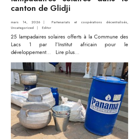
canton de Glidji
mars 14, 2026
|
Partenariats et coopérations décentralisés
,
Uncategorized
|
Editor
25 lampadaires solaires offerts à la Commune des
Lacs 1 par l’Institut africain pour le
développement
...
Lire plus...