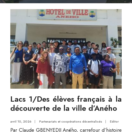
Lacs 1/Des élèves français à la
découverte de la ville d’Aného
avril 10, 2026
|
Partenariats et coopérations décentralisés
|
Editor
Par Claude GBENYEDJI Aného, carrefour d’histoire