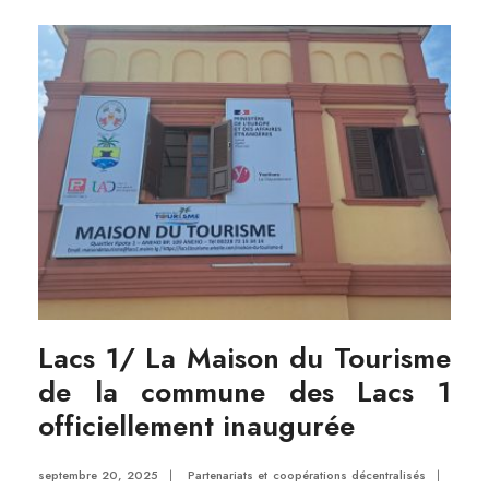
Lacs 1/ La Maison du Tourisme
de la commune des Lacs 1
officiellement inaugurée
septembre 20, 2025
|
Partenariats et coopérations décentralisés
|