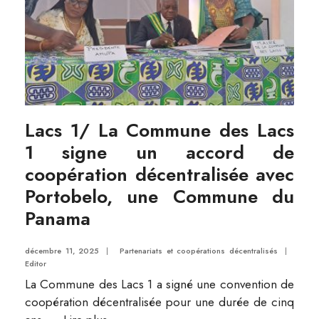
Lacs 1/ La Commune des Lacs
1 signe un accord de
coopération décentralisée avec
Portobelo, une Commune du
Panama
décembre 11, 2025
|
Partenariats et coopérations décentralisés
|
Editor
La Commune des Lacs 1 a signé une convention de
coopération décentralisée pour une durée de cinq