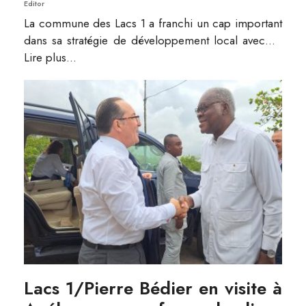
Editor
La commune des Lacs 1 a franchi un cap important
dans sa stratégie de développement local avec
...
Lire plus...
Lacs 1/Pierre Bédier en visite à