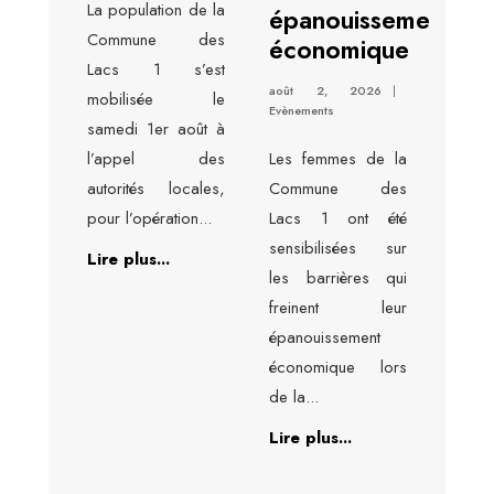
La population de la
épanouissement
Commune des
économique
Lacs 1 s’est
août 2, 2026
|
mobilisée le
Evènements
samedi 1er août à
l’appel des
Les femmes de la
autorités locales,
Commune des
pour l’opération
...
Lacs 1 ont été
sensibilisées sur
Lire plus...
les barrières qui
freinent leur
épanouissement
économique lors
de la
...
Lire plus...