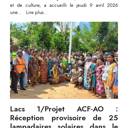
et de culture, a accueilli le jeudi 9 avril 2026
une
...
Lire plus...
Lacs 1/Projet ACF-AO :
Réception provisoire de 25
lampadaires solaires dans le