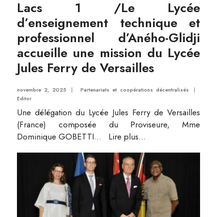
Lacs 1 /Le Lycée
d’enseignement technique et
professionnel d’Aného-Glidji
accueille une mission du Lycée
Jules Ferry de Versailles
novembre 2, 2025
|
Partenariats et coopérations décentralisés
|
Editor
Une délégation du Lycée Jules Ferry de Versailles
(France) composée du Proviseure, Mme
Dominique GOBETTI
...
Lire plus...