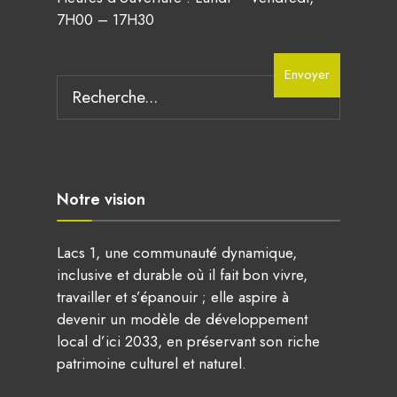
7H00 – 17H30
Search
Envoyer
for:
Notre vision
Lacs 1, une communauté dynamique,
inclusive et durable où il fait bon vivre,
travailler et s’épanouir ; elle aspire à
devenir un modèle de développement
local d’ici 2033, en préservant son riche
patrimoine culturel et naturel.