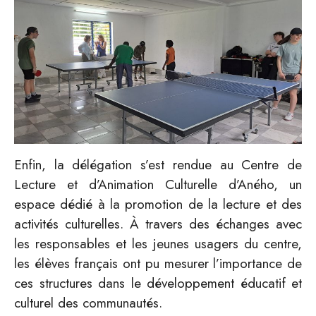
Enfin, la délégation s’est rendue au Centre de
Lecture et d’Animation Culturelle d’Aného, un
espace dédié à la promotion de la lecture et des
activités culturelles. À travers des échanges avec
les responsables et les jeunes usagers du centre,
les élèves français ont pu mesurer l’importance de
ces structures dans le développement éducatif et
culturel des communautés.