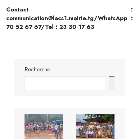
Contact :
communication@lacs1.mairie.tg/WhatsApp :
70 52 67 67/Tel : 23 30 17 63
Recherche
Envoyer