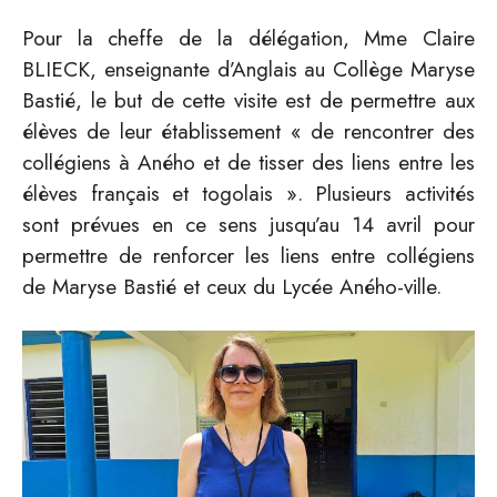
Pour la cheffe de la délégation, Mme Claire
BLIECK, enseignante d’Anglais au Collège Maryse
Bastié, le but de cette visite est de permettre aux
élèves de leur établissement «
de rencontrer des
collégiens à Aného et de tisser des liens entre les
élèves français et togolais
». Plusieurs activités
sont prévues en ce sens jusqu’au 14 avril pour
permettre de renforcer les liens entre collégiens
de Maryse Bastié et ceux du Lycée Aného-ville.