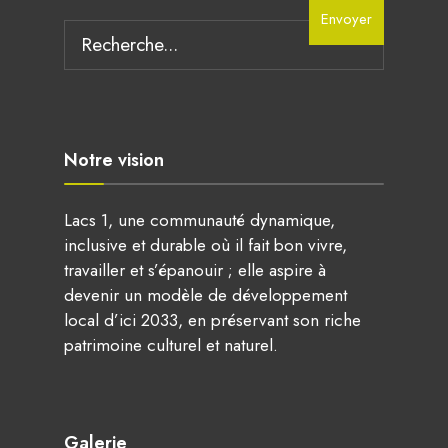
Search
Envoyer
for:
Notre vision
Lacs 1, une communauté dynamique,
inclusive et durable où il fait bon vivre,
travailler et s’épanouir ; elle aspire à
devenir un modèle de développement
local d’ici 2033, en préservant son riche
patrimoine culturel et naturel.
Galerie