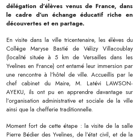
délégation d’élèves venus de France, dans
le cadre d’un échange éducatif riche en
découvertes et en partage.
En visite dans la ville tricentenaire, les élèves du
Collège Maryse Bastié de Vélizy Villacoublay
(localité située à 5 km de Versailles dans les
Yvelines en France) ont entamé leur immersion par
une rencontre à l’hôtel de ville. Accueillis par le
chef cabinet du Maire, M. Latévi LAWSON-
AYEKU, ils ont pu en apprendre davantage sur
l’organisation administrative et sociale de la ville
ainsi que la chefferie traditionnelle.
Moment fort de cette étape : la visite de la salle
Pierre Bédier des Yvelines, de l’état civil, et de la