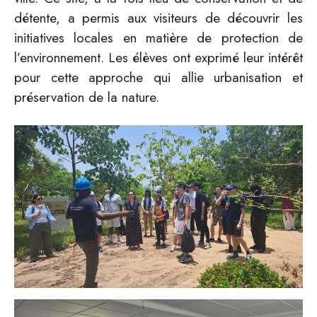
détente, a permis aux visiteurs de découvrir les
initiatives locales en matière de protection de
l’environnement. Les élèves ont exprimé leur intérêt
pour cette approche qui allie urbanisation et
préservation de la nature.