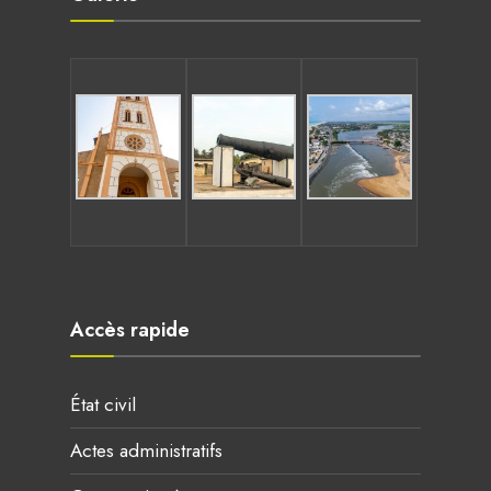
Accès rapide
État civil
Actes administratifs