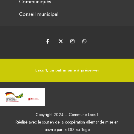
Communiqués
Conseil municipal
Lacs 1, un patrimoine à préserver
Copyright 2024 – Commune Lacs 1
Réalisé avec le soutien de la coopération allemande mise en
œuvre par la GIZ au Togo