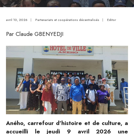
avril 10, 2026
|
Partenariats et coopérations décentralisés
|
Editor
Par Claude GBENYEDJI
Aného, carrefour d’histoire et de culture, a
accueilli le jeudi 9 avril 2026 une