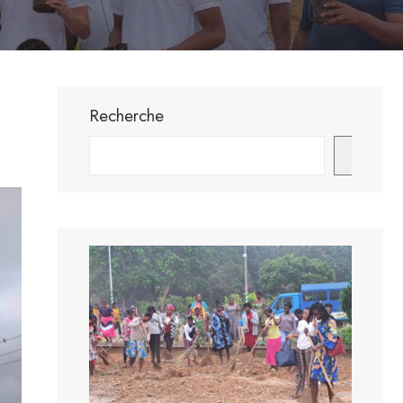
Recherche
Envoye