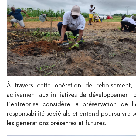
À travers cette opération de reboisement,
activement aux initiatives de développement dur
L’entreprise considère la préservation de 
responsabilité sociétale et entend poursuivre s
les générations présentes et futures.