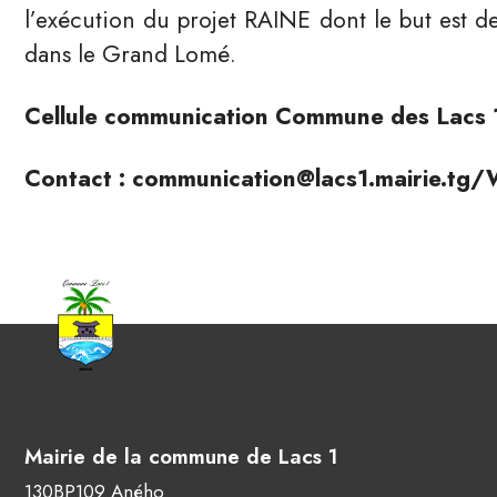
l’exécution du projet RAINE dont le but est 
dans le Grand Lomé.
Cellule communication Commune des Lacs 
Contact : communication@lacs1.mairie.tg/
Mairie de la commune de Lacs 1
130BP109 Aného