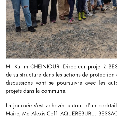
Mr Karim CHEINIOUR, Directeur projet à BESS
de sa structure dans les actions de protection
discussions vont se poursuivre avec les auto
projets dans la commune.
La journée s’est achevée autour d’un cocktai
Maire, Me Alexis Coffi AQUEREBURU. BESSAC es