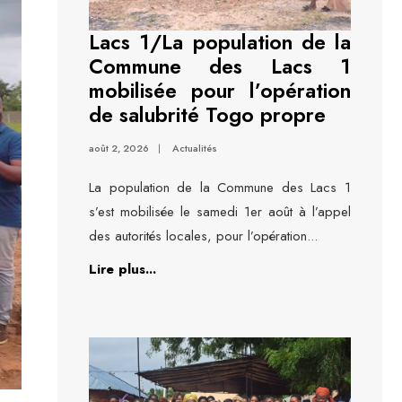
Lacs 1/La population de la
Commune des Lacs 1
mobilisée pour l’opération
de salubrité Togo propre
août 2, 2026
|
Actualités
La population de la Commune des Lacs 1
s’est mobilisée le samedi 1er août à l’appel
des autorités locales, pour l’opération
...
Lire plus...