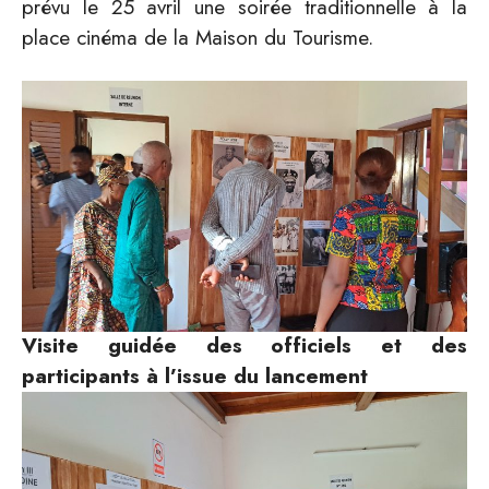
prévu le 25 avril une soirée traditionnelle à la
place cinéma de la Maison du Tourisme.
Visite guidée des officiels et des
participants à l’issue du lancement