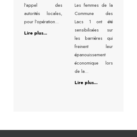
l’appel des
Les femmes de la
autorités locales,
Commune des
pour l’opération
...
Lacs 1 ont été
sensibilisées sur
Lire plus...
les barrières qui
freinent leur
épanouissement
économique lors
de la
...
Lire plus...