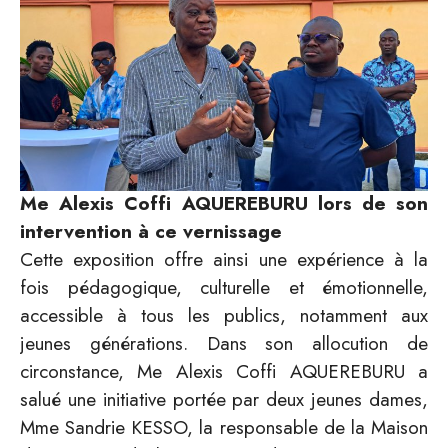
Me Alexis Coffi AQUEREBURU lors de son
intervention à ce vernissage
Cette exposition offre ainsi une expérience à la
fois pédagogique, culturelle et émotionnelle,
accessible à tous les publics, notamment aux
jeunes générations. Dans son allocution de
circonstance, Me Alexis Coffi AQUEREBURU a
salué une initiative portée par deux jeunes dames,
Mme Sandrie KESSO, la responsable de la Maison