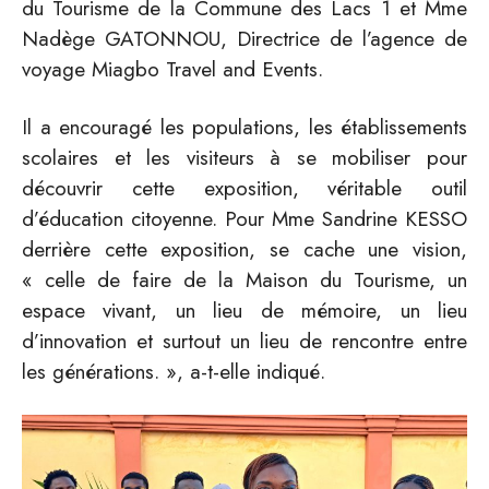
du Tourisme de la Commune des Lacs 1 et Mme
Nadège GATONNOU, Directrice de l’agence de
voyage Miagbo Travel and Events.
Il a encouragé les populations, les établissements
scolaires et les visiteurs à se mobiliser pour
découvrir cette exposition, véritable outil
d’éducation citoyenne. Pour Mme Sandrine KESSO
derrière cette exposition, se cache une vision,
«
celle de faire de la Maison du Tourisme, un
espace vivant, un lieu de mémoire, un lieu
d’innovation et surtout un lieu de rencontre entre
les générations.
», a-t-elle indiqué.