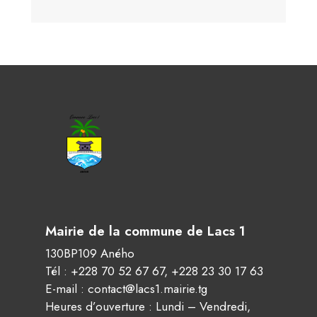
Mairie de la commune de Lacs 1
130BP109 Aného
Tél :
+228 70 52 67 67
,
+228 23 30 17 63
E-mail :
contact@lacs1.mairie.tg
Heures d’ouverture : Lundi – Vendredi,