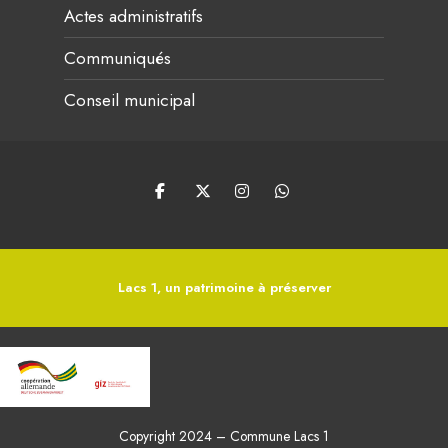
Actes administratifs
Communiqués
Conseil municipal
Lacs 1, un patrimoine à préserver
Copyright 2024 – Commune Lacs 1