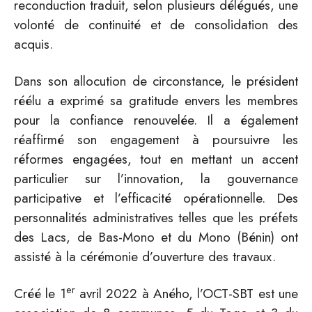
reconduction traduit, selon plusieurs délégués, une
volonté de continuité et de consolidation des
acquis.
Dans son allocution de circonstance, le président
réélu a exprimé sa gratitude envers les membres
pour la confiance renouvelée. Il a également
réaffirmé son engagement à poursuivre les
réformes engagées, tout en mettant un accent
particulier sur l’innovation, la gouvernance
participative et l’efficacité opérationnelle. Des
personnalités administratives telles que les préfets
des Lacs, de Bas-Mono et du Mono (Bénin) ont
assisté à la cérémonie d’ouverture des travaux.
er
Créé le 1
avril 2022 à Aného, l’OCT-SBT est une