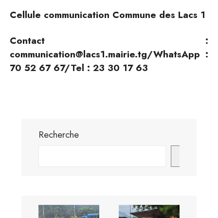
Cellule communication Commune des Lacs 1
Contact :
communication@lacs1.mairie.tg/WhatsApp :
70 52 67 67/Tel : 23 30 17 63
Recherche
Envoyer