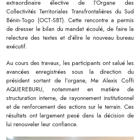
extraordinaire élective de l’Organe des
Collectivités Territoriales Transfrontalières du Sud
Bénin-Togo (OCT-SBT). Cette rencontre a permis
de dresser le bilan du mandat écoulé, de faire la
relecture des textes et d’élire le nouveau bureau
exécutif.
Au cours des travaux, les participants ont salué les
avancées enregistrées sous la direction du
président sortant de l’organe, Me Alexis Coffi
AQUEREBURU, notamment en matière de
structuration interne, de rayonnement institutionnel
et de renforcement des actions sur le terrain. Ces
résultats ont largement pesé dans la décision de
lui renouveler leur confiance.