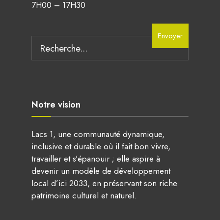
7H00 – 17H30
Search
Envoyer
for:
Notre vision
Lacs 1, une communauté dynamique,
inclusive et durable où il fait bon vivre,
travailler et s’épanouir ; elle aspire à
devenir un modèle de développement
local d’ici 2033, en préservant son riche
patrimoine culturel et naturel.