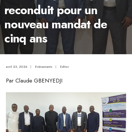
reconduit pour un
nouveau mandat de
cinq ans
avril 23, 2026
|
Evènements
|
Editor
Par Claude GBENYEDJI