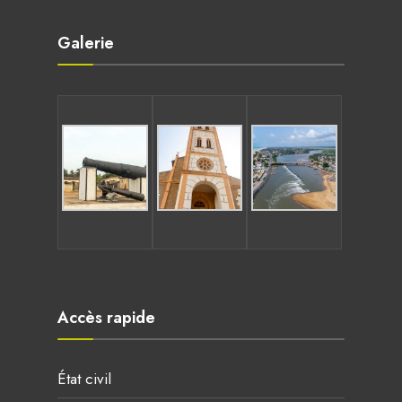
Galerie
Accès rapide
État civil