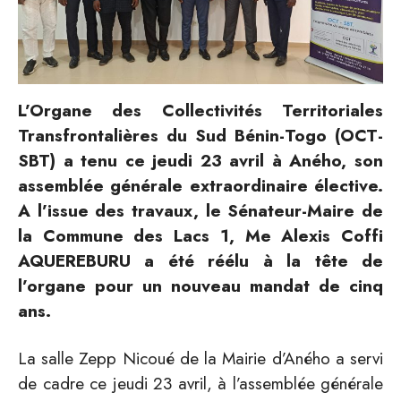
L’Organe des Collectivités Territoriales
Transfrontalières du Sud Bénin-Togo (OCT-
SBT) a tenu ce jeudi 23 avril à Aného, son
assemblée générale extraordinaire élective.
A l’issue des travaux, le Sénateur-Maire de
la Commune des Lacs 1, Me Alexis Coffi
AQUEREBURU a été réélu à la tête de
l’organe pour un nouveau mandat de cinq
ans.
La salle Zepp Nicoué de la Mairie d’Aného a servi
de cadre ce jeudi 23 avril, à l’assemblée générale