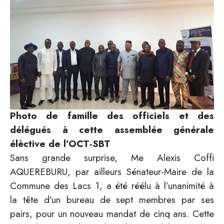
Photo de famille des officiels et des
délégués à cette assemblée générale
élèctive de l’OCT-SBT
Sans grande surprise, Me Alexis Coffi
AQUEREBURU, par ailleurs Sénateur-Maire de la
Commune des Lacs 1, a été réélu à l’unanimité à
la tête d’un bureau de sept membres par ses
pairs, pour un nouveau mandat de cinq ans. Cette